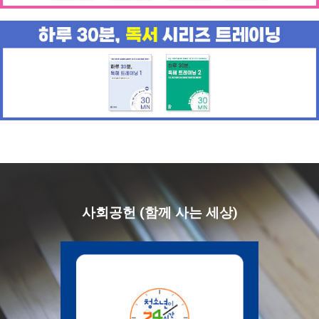
사회공헌 (함께 사는 세상)