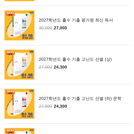
2027학년도 홀수 기출 평가원 최신 독서
30,000
27,000
2027학년도 홀수 기출 고난도 선별 (상)
27,000
24,300
2027학년도 홀수 기출 고난도 선별 (하) 문학
27,000
24,300