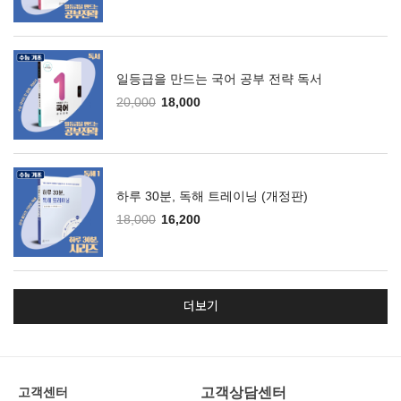
일등급을 만드는 국어 공부 전략 독서
20,000
18,000
하루 30분, 독해 트레이닝 (개정판)
18,000
16,200
더보기
고객상담센터
고객센터