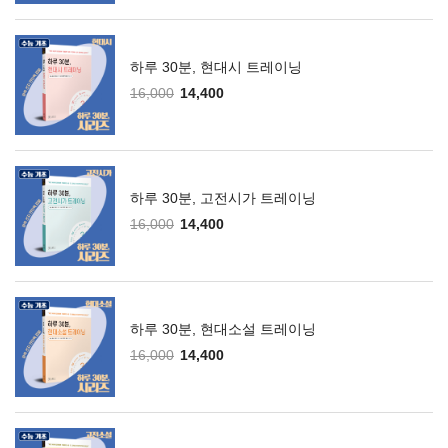
하루 30분, 현대시 트레이닝
16,000
14,400
하루 30분, 고전시가 트레이닝
16,000
14,400
하루 30분, 현대소설 트레이닝
16,000
14,400