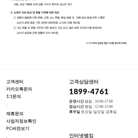
고객상담센터
고객센터
카카오톡문의
1899-4761
1:1문의
운영시간
평일 : 10:00-17:00
-
점심시간
평일 : 12:00-13:00
휴무일
토요일·일요일·공휴일
제휴문의
사업자정보확인
PC버전보기
인터넷뱅킹
-