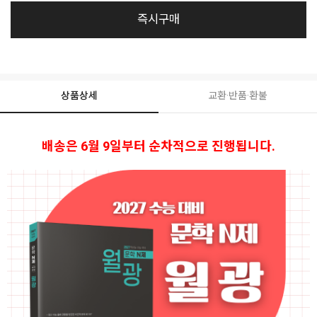
즉시구매
상품상세
교환·반품·환불
배송은 6월 9일부터 순차적으로 진행됩니다.