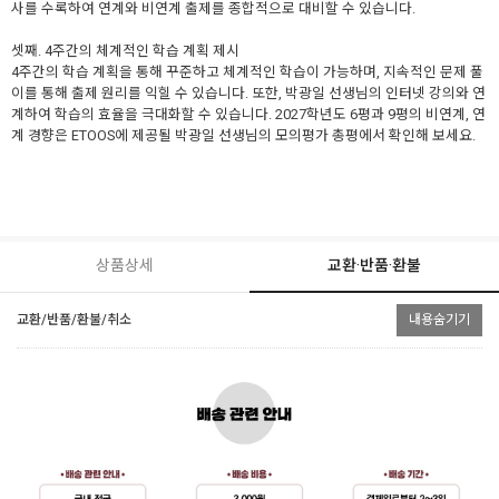
사를 수록하여 연계와 비연계 출제를 종합적으로 대비할 수 있습니다.
셋째. 4주간의 체계적인 학습 계획 제시
4주간의 학습 계획을 통해 꾸준하고 체계적인 학습이 가능하며, 지속적인 문제 풀
이를 통해 출제 원리를 익힐 수 있습니다. 또한, 박광일 선생님의 인터넷 강의와 연
계하여 학습의 효율을 극대화할 수 있습니다. 2027학년도 6평과 9평의 비연계, 연
계 경향은 ETOOS에 제공될 박광일 선생님의 모의평가 총평에서 확인해 보세요.
상품상세
교환·반품·환불
교환/반품/환불/취소
내용숨기기