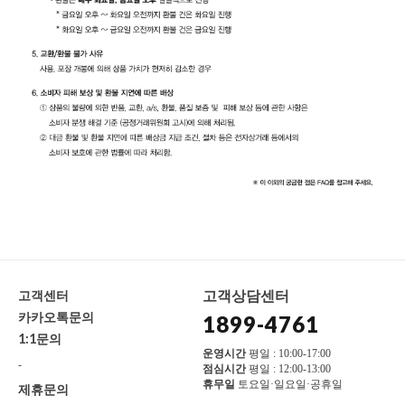
고객상담센터
고객센터
카카오톡문의
1899-4761
1:1문의
운영시간
평일 : 10:00-17:00
-
점심시간
평일 : 12:00-13:00
휴무일
토요일·일요일·공휴일
제휴문의