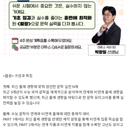
<월광> 구성과 특징
첫째. 최신 출제 경향에 맞춰 엄선한 문학 실전 N제
최근 5개년의 수능 국어 문학을 체계적으로 분석하여 연계와 비연계 출제 경향을
파악할 수 있도록 했으며, 최근 출제 경향을 바탕으로 한 문학 모의고사를 통해 실
전력을 높일 수 있습니다.
둘째. 수능 문학의 연계와 비연계 출제에 대한 총체적 대비
PART 1에서는 최신 출제 경향을 반영한 제작 문항을 통해 비연계 집중 학습을 할
수 있으며, PART 2에서는 연계 작품과 비연계 작품을 함께 수록한 고난도 모의고