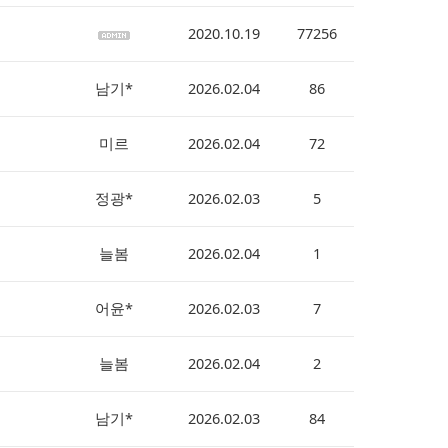
2020.10.19
77256
남기*
2026.02.04
86
미르
2026.02.04
72
정광*
2026.02.03
5
늘봄
2026.02.04
1
어윤*
2026.02.03
7
늘봄
2026.02.04
2
남기*
2026.02.03
84