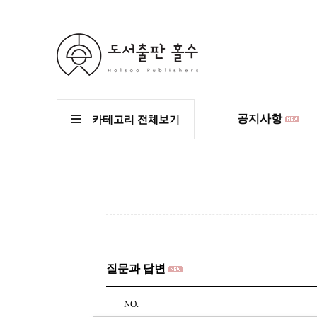
공지사항
카테고리 전체보기
질문과 답변
NO.