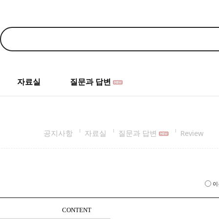
자료실
질문과 답변
공지사항
자료실
질문과 답변
Review
이
CONTENT